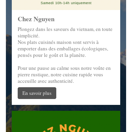
Chez Nguyen
Plongez dans les saveurs du vietnam, en toute
simplicité.
Nos plats cuisinés maison sont servis à
emporter dans des emballages écologiques,
pensés pour le goût et la planète.
Pour une pause au calme sous notre voûte en
pierre rustique, notre cuisine rapide vous
acceuille avec authenticité.
En savoir plus