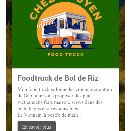
Foodtruck de Bol de Riz
Mon food truck sillonne les communes autour
de Gap pour vous proposer des plats
vietnamiens faits maison, servis dans des
emballages éco-responsables...
Le Vietnam, à portée de main !
En savoir plus