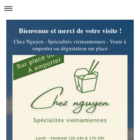
Bienvenue et merci de votre visite !
Chez Nguyen - Spécialités vietnamiennes - Vente à
emporter ou dégustation sur place